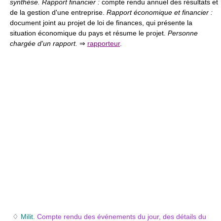
synthèse. Rapport financier :
compte rendu annuel des résultats et
de la gestion d'une entreprise.
Rapport économique et financier :
document joint au projet de loi de finances, qui présente la
situation économique du pays et résume le projet.
Personne
chargée d'un rapport.
⇒
rapporteur
.
♢
Milit.
Compte rendu des événements du jour, des détails du